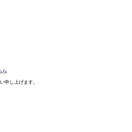
い申し上げます。