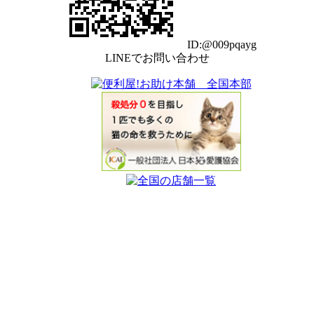
ID:@009pqayg
LINEでお問い合わせ