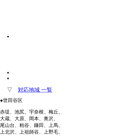
▽
対応地域 一覧
●世田谷区
赤堤、池尻、宇奈根、梅丘、
大蔵、大原、岡本、奥沢、
尾山台、粕谷、鎌田、上馬、
上北沢、上祖師谷、上野毛、