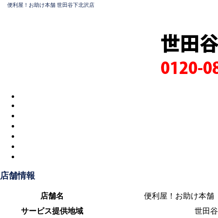
便利屋！お助け本舗 世田谷下北沢店
世田
0120-0
店舗情報
店舗名
便利屋！お助け本舗
サービス提供地域
世田谷